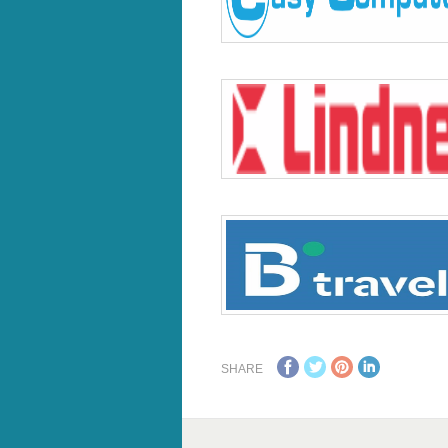
SHARE