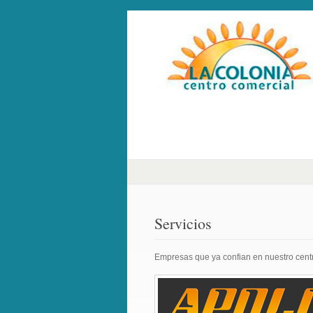
Servicios
Empresas que ya confian en nuestro centr