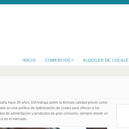
»
INICIO
COMERCIOS
ALQUILER DE LOCAL
ña hace 30 años, DIA trabaja sobre la fórmula calidad-precio como
ada en una política de optimización de costes para ofrecer a los
des de alimentación y productos de gran consumo, siempre desde un
ico en el mercado.