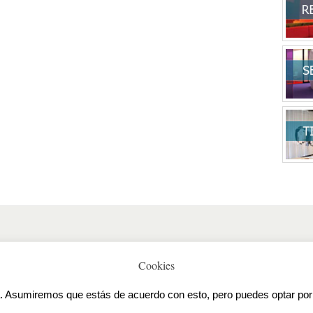
Cookies
 Todos los derechos reservados.
ia. Asumiremos que estás de acuerdo con esto, pero puedes optar por 