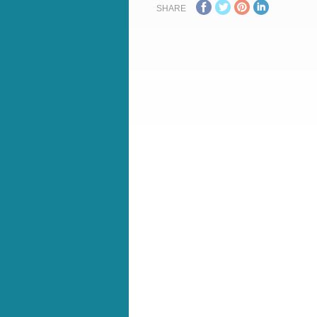
SHARE